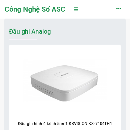
Công Nghệ Số ASC
Đầu ghi Analog
Đầu ghi hình 4 kênh 5 in 1 KBVISION KX-7104TH1