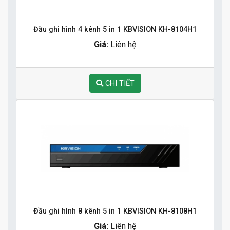
Đầu ghi hình 4 kênh 5 in 1 KBVISION KH-8104H1
Giá:
Liên hệ
CHI TIẾT
Đầu ghi hình 8 kênh 5 in 1 KBVISION KH-8108H1
Giá:
Liên hệ