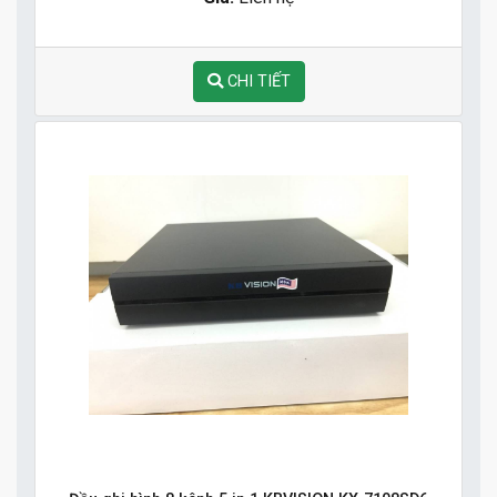
CHI TIẾT