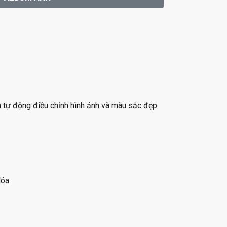
 tự động điều chỉnh hình ảnh và màu sắc đẹp
lóa