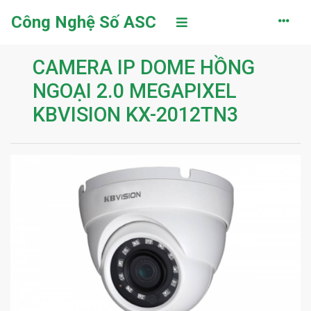
Công Nghệ Số ASC
CAMERA IP DOME HỒNG
NGOẠI 2.0 MEGAPIXEL
KBVISION KX-2012TN3