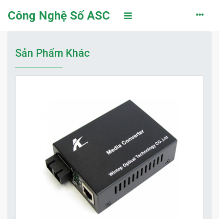
Công Nghệ Số ASC
Sản Phẩm Khác