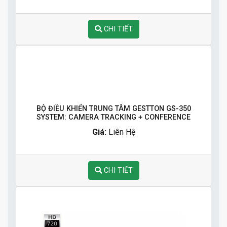
CHI TIẾT
BỘ ĐIỀU KHIỂN TRUNG TÂM GESTTON GS-350
SYSTEM: CAMERA TRACKING + CONFERENCE
Giá:
Liên Hệ
CHI TIẾT